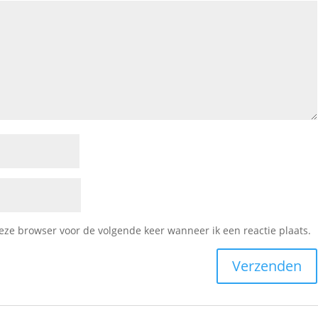
deze browser voor de volgende keer wanneer ik een reactie plaats.