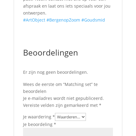
afspraak en laat ons iets speciaals voor jou
ontwerpen.
#ArtObject
#BergenopZoom
#Goudsmid
Beoordelingen
Er zijn nog geen beoordelingen.
Wees de eerste om “Matching set” te
beoordelen
Je e-mailadres wordt niet gepubliceerd.
Vereiste velden zijn gemarkeerd met
*
Je waardering
*
Je beoordeling
*