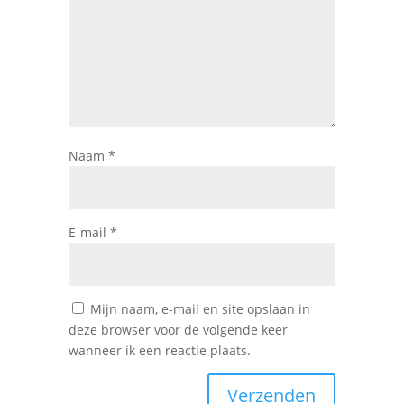
Naam
*
E-mail
*
Mijn naam, e-mail en site opslaan in
deze browser voor de volgende keer
wanneer ik een reactie plaats.