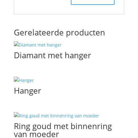
Gerelateerde producten
Diamant met hanger
Hanger
Ring goud met binnenring
van moeder