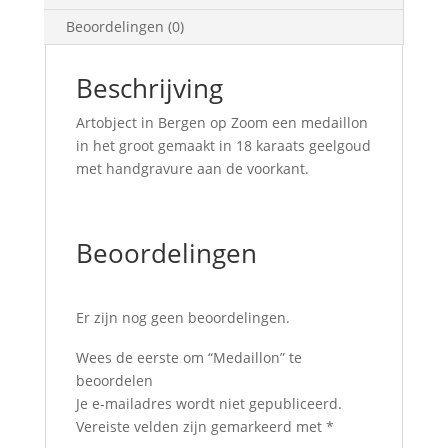
Beoordelingen (0)
Beschrijving
Artobject in Bergen op Zoom een medaillon
in het groot gemaakt in 18 karaats geelgoud
met handgravure aan de voorkant.
Beoordelingen
Er zijn nog geen beoordelingen.
Wees de eerste om “Medaillon” te
beoordelen
Je e-mailadres wordt niet gepubliceerd.
Vereiste velden zijn gemarkeerd met
*