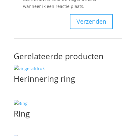
wanneer ik een reactie plaats.
Gerelateerde producten
Herinnering ring
Ring