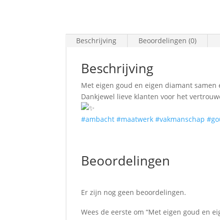
Beschrijving
Beoordelingen (0)
Beschrijving
Met eigen goud en eigen diamant samen
Dankjewel lieve klanten voor het vertrouw
#ambacht
#maatwerk
#vakmanschap
#go
Beoordelingen
Er zijn nog geen beoordelingen.
Wees de eerste om “Met eigen goud en e