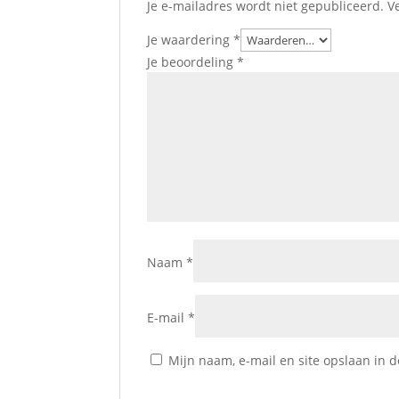
Je e-mailadres wordt niet gepubliceerd.
V
Je waardering
*
Je beoordeling
*
Naam
*
E-mail
*
Mijn naam, e-mail en site opslaan in 