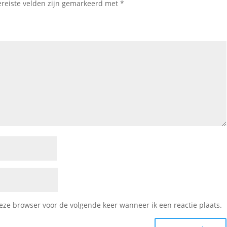
ereiste velden zijn gemarkeerd met
*
deze browser voor de volgende keer wanneer ik een reactie plaats.