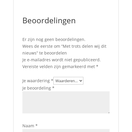
Beoordelingen
Er zijn nog geen beoordelingen.
Wees de eerste om “Met trots delen wij dit
nieuws” te beoordelen
Je e-mailadres wordt niet gepubliceerd.
Vereiste velden zijn gemarkeerd met
*
Je waardering
*
Je beoordeling
*
Naam
*