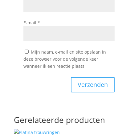
E-mail
*
Mijn naam, e-mail en site opslaan in
deze browser voor de volgende keer
wanneer ik een reactie plaats.
Gerelateerde producten