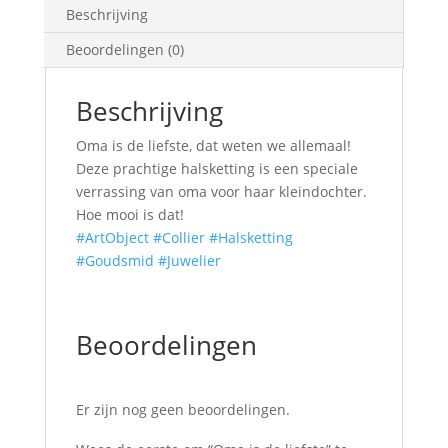
Beschrijving
Beoordelingen (0)
Beschrijving
Oma is de liefste, dat weten we allemaal!
Deze prachtige halsketting is een speciale
verrassing van oma voor haar kleindochter.
Hoe mooi is dat!
#ArtObject
#Collier
#Halsketting
#Goudsmid
#Juwelier
Beoordelingen
Er zijn nog geen beoordelingen.