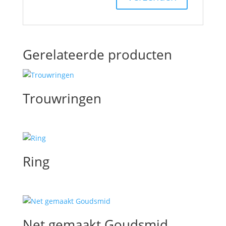
Gerelateerde producten
Trouwringen
Ring
Net gemaakt Goudsmid