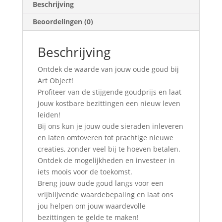
Beschrijving
Beoordelingen (0)
Beschrijving
Ontdek de waarde van jouw oude goud bij
Art Object!
Profiteer van de stijgende goudprijs en laat
jouw kostbare bezittingen een nieuw leven
leiden!
Bij ons kun je jouw oude sieraden inleveren
en laten omtoveren tot prachtige nieuwe
creaties, zonder veel bij te hoeven betalen.
Ontdek de mogelijkheden en investeer in
iets moois voor de toekomst.
Breng jouw oude goud langs voor een
vrijblijvende waardebepaling en laat ons
jou helpen om jouw waardevolle
bezittingen te gelde te maken!