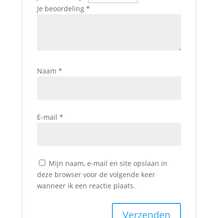
Je beoordeling
*
Naam
*
E-mail
*
Mijn naam, e-mail en site opslaan in
deze browser voor de volgende keer
wanneer ik een reactie plaats.