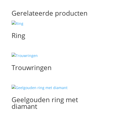
Gerelateerde producten
Ring
Trouwringen
Geelgouden ring met
diamant