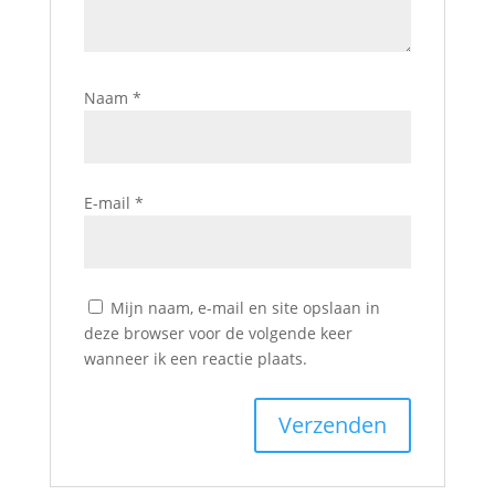
Naam
*
E-mail
*
Mijn naam, e-mail en site opslaan in
deze browser voor de volgende keer
wanneer ik een reactie plaats.