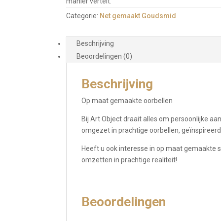
manier vertelt.
Categorie:
Net gemaakt Goudsmid
Beschrijving
Beoordelingen (0)
Beschrijving
Op maat gemaakte oorbellen
Bij Art Object draait alles om persoonlijke 
omgezet in prachtige oorbellen, geïnspireerd
Heeft u ook interesse in op maat gemaakte 
omzetten in prachtige realiteit!
Beoordelingen