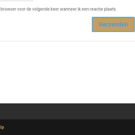
e browser voor de volgende keer wanneer ik een reactie plaats.
Up