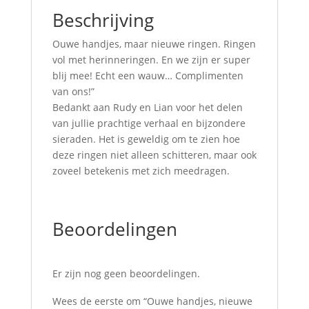
Beschrijving
Ouwe handjes, maar nieuwe ringen. Ringen
vol met herinneringen. En we zijn er super
blij mee! Echt een wauw… Complimenten
van ons!”
Bedankt aan Rudy en Lian voor het delen
van jullie prachtige verhaal en bijzondere
sieraden. Het is geweldig om te zien hoe
deze ringen niet alleen schitteren, maar ook
zoveel betekenis met zich meedragen.
Beoordelingen
Er zijn nog geen beoordelingen.
Wees de eerste om “Ouwe handjes, nieuwe