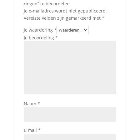
ringen” te beoordelen
Je e-mailadres wordt niet gepubliceerd.
Vereiste velden zijn gemarkeerd met
*
Je waardering
*
Je beoordeling
*
Naam
*
E-mail
*