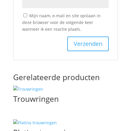
Mijn naam, e-mail en site opslaan in
deze browser voor de volgende keer
wanneer ik een reactie plaats.
Gerelateerde producten
Trouwringen