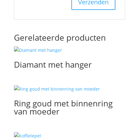
Gerelateerde producten
Diamant met hanger
Ring goud met binnenring
van moeder