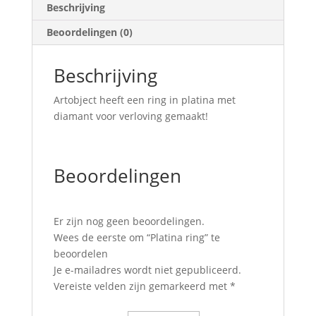
Beschrijving
Beoordelingen (0)
Beschrijving
Artobject heeft een ring in platina met
diamant voor verloving gemaakt!
Beoordelingen
Er zijn nog geen beoordelingen.
Wees de eerste om “Platina ring” te
beoordelen
Je e-mailadres wordt niet gepubliceerd.
Vereiste velden zijn gemarkeerd met
*