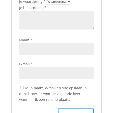
Je waardering
*
Je beoordeling
*
Naam
*
E-mail
*
Mijn naam, e-mail en site opslaan in
deze browser voor de volgende keer
wanneer ik een reactie plaats.