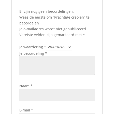
Er zijn nog geen beoordelingen.
Wees de eerste om “Prachtige creolen” te
beoordelen
Je e-mailadres wordt niet gepubliceerd.
Vereiste velden zijn gemarkeerd met
*
Je waardering
*
Je beoordeling
*
Naam
*
E-mail
*