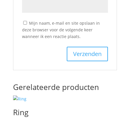
Mijn naam, e-mail en site opslaan in
deze browser voor de volgende keer
wanneer ik een reactie plaats.
Gerelateerde producten
Ring