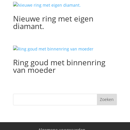
Nieuwe ring met eigen
diamant.
Ring goud met binnenring
van moeder
Algemene voorwaarden