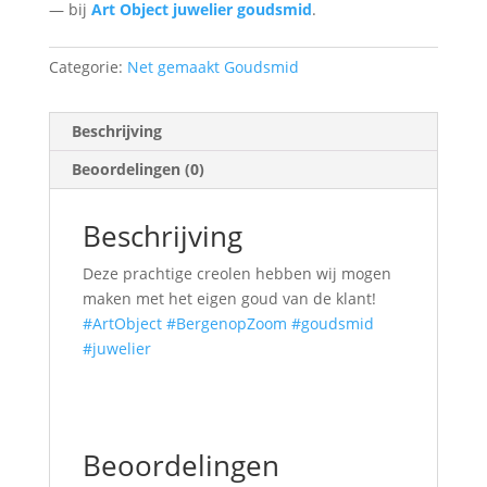
— bij
Art Object juwelier goudsmid
.
Categorie:
Net gemaakt Goudsmid
Beschrijving
Beoordelingen (0)
Beschrijving
Deze prachtige creolen hebben wij mogen
maken met het eigen goud van de klant!
#ArtObject
#BergenopZoom
#goudsmid
#juwelier
Beoordelingen