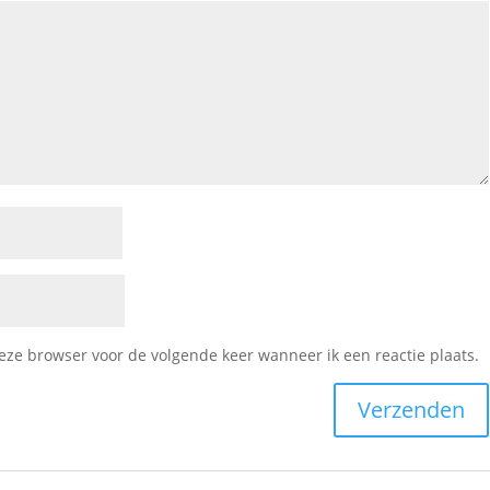
deze browser voor de volgende keer wanneer ik een reactie plaats.