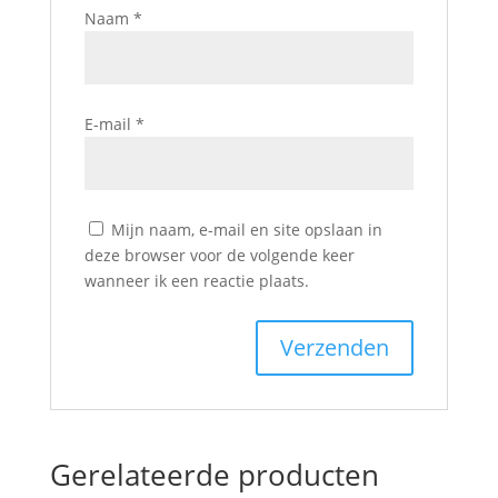
Naam
*
E-mail
*
Mijn naam, e-mail en site opslaan in
deze browser voor de volgende keer
wanneer ik een reactie plaats.
Gerelateerde producten