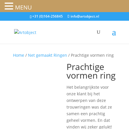
MENU
+31 (0)164-256845
info@artobject.nl
Home
/
Net gemaakt Ringen
/ Prachtige vormen ring
Prachtige
vormen ring
Het belangrijkste voor
onze klant bij het
ontwerpen van deze
trouwringen was dat ze
samen een prachtig
geheel vormen. En dat
vinden wij zeker gelukt!