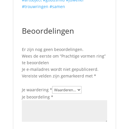
#trouwringen
#samen
Beoordelingen
Er zijn nog geen beoordelingen.
Wees de eerste om “Prachtige vormen ring”
te beoordelen
Je e-mailadres wordt niet gepubliceerd.
Vereiste velden zijn gemarkeerd met
*
Je waardering
*
Je beoordeling
*