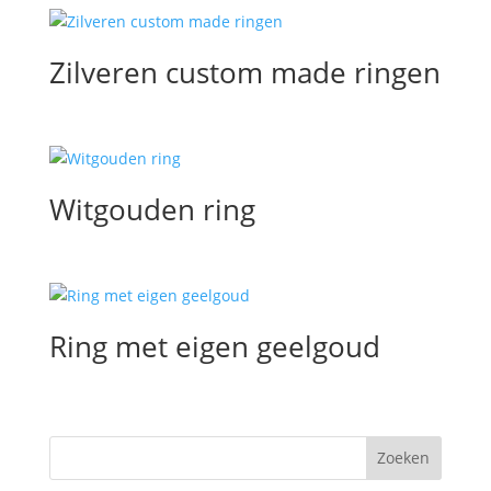
Zilveren custom made ringen
Witgouden ring
Ring met eigen geelgoud