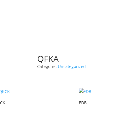
QFKA
Categorie:
Uncategorized
CK
EDB