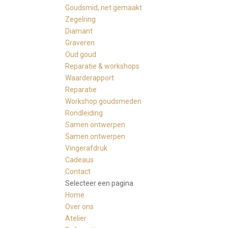
Goudsmid, net gemaakt
Zegelring
Diamant
Graveren
Oud goud
Reparatie & workshops
Waarderapport
Reparatie
Workshop goudsmeden
Rondleiding
Samen ontwerpen
Samen ontwerpen
Vingerafdruk
Cadeaus
Contact
Selecteer een pagina
Home
Over ons
Atelier