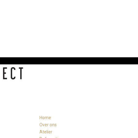
Home
Over ons
Atelier