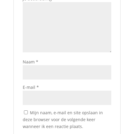
Naam
*
E-mail
*
Mijn naam, e-mail en site opslaan in
deze browser voor de volgende keer
wanneer ik een reactie plaats.