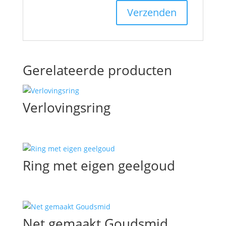
Gerelateerde producten
Verlovingsring
Ring met eigen geelgoud
Net gemaakt Goudsmid