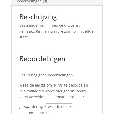
Beoordelingen (0)
Beschrijving
Bestaande ring in nieuwe uitvoering
gemaakt. Ring en gravure zijn nog in zelfde
staat.
Beoordelingen
Er zijn nog geen beoordelingen.
Wees de eerste om “Ring” te beoordelen
Je e-mailadres wordt niet gepubliceerd.
Vereiste velden zijn gemarkeerd met
*
Je waardering
*
Je beoordeling
*