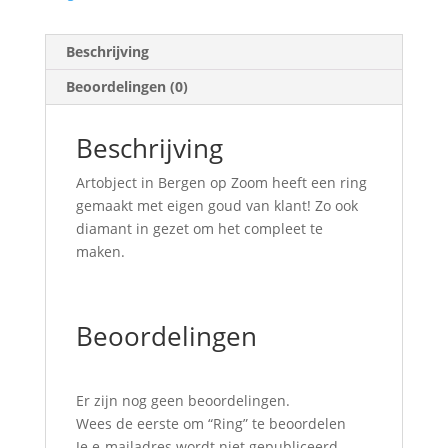
Beschrijving
Beoordelingen (0)
Beschrijving
Artobject in Bergen op Zoom heeft een ring
gemaakt met eigen goud van klant! Zo ook
diamant in gezet om het compleet te
maken.
Beoordelingen
Er zijn nog geen beoordelingen.
Wees de eerste om “Ring” te beoordelen
Je e-mailadres wordt niet gepubliceerd.