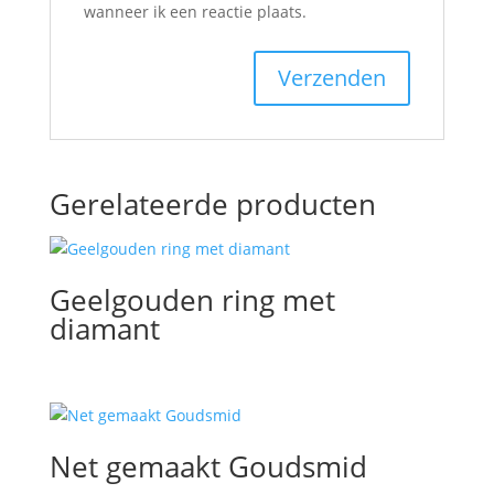
wanneer ik een reactie plaats.
Gerelateerde producten
Geelgouden ring met
diamant
Net gemaakt Goudsmid