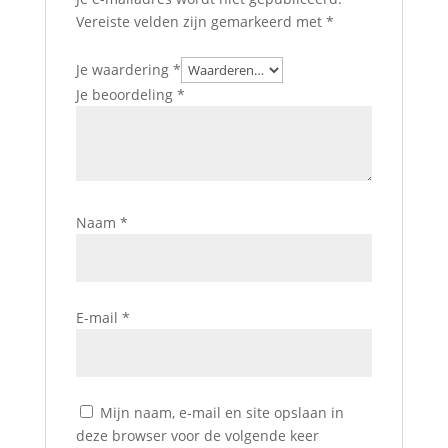
Vereiste velden zijn gemarkeerd met
*
Je waardering
*
Je beoordeling
*
Naam
*
E-mail
*
Mijn naam, e-mail en site opslaan in
deze browser voor de volgende keer