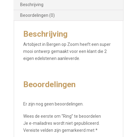
Beschrijving
Beoordelingen (0)
Beschrijving
Artobject in Bergen op Zoom heeft een super
mooi ontwerp gemaakt voor een klant die 2
eigen edelstenen aanleverde.
Beoordelingen
Er zijn nog geen beoordelingen.
Wees de eerste om “Ring” te beoordelen
Je e-mailadres wordt niet gepubliceerd.
Vereiste velden zijn gemarkeerd met
*