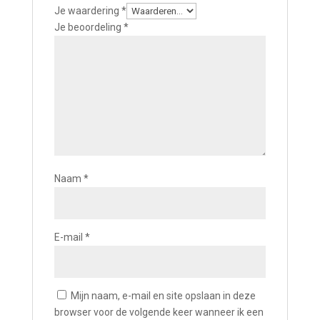
Je waardering
*
Je beoordeling
*
Naam
*
E-mail
*
Mijn naam, e-mail en site opslaan in deze
browser voor de volgende keer wanneer ik een