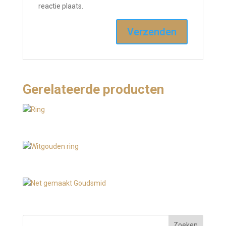
reactie plaats.
Gerelateerde producten