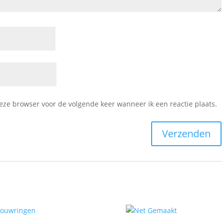
deze browser voor de volgende keer wanneer ik een reactie plaats.