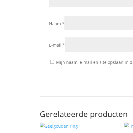
Naam
*
E-mail
*
Mijn naam, e-mail en site opslaan in 
Gerelateerde producten