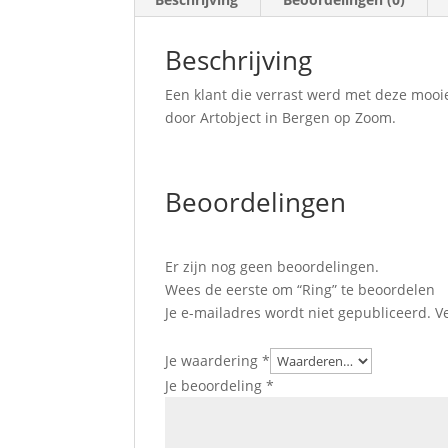
Beschrijving
Een klant die verrast werd met deze moo
door Artobject in Bergen op Zoom.
Beoordelingen
Er zijn nog geen beoordelingen.
Wees de eerste om “Ring” te beoordelen
Je e-mailadres wordt niet gepubliceerd.
V
Je waardering
*
Je beoordeling
*