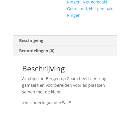
Ringen
,
Net gemaakt
Goudsmid
,
Net gemaakt
Ringen
Beschrijving
Beoordelingen (0)
Beschrijving
Artobject in Bergen op Zoom heeft een ring
gemaakt en voorbereiden voor as plaatsen
samen met de klant.
#herinnering#vader#as#