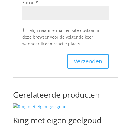
E-mail
*
Mijn naam, e-mail en site opslaan in
deze browser voor de volgende keer
wanneer ik een reactie plaats.
Gerelateerde producten
Ring met eigen geelgoud