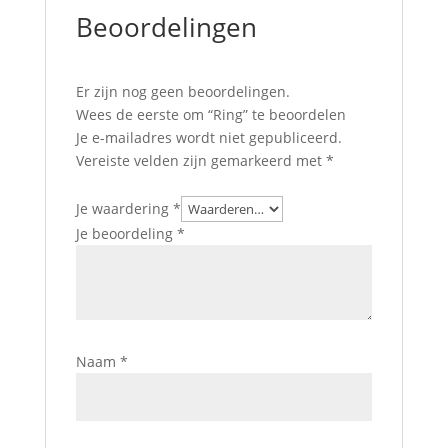
Beoordelingen
Er zijn nog geen beoordelingen.
Wees de eerste om “Ring” te beoordelen
Je e-mailadres wordt niet gepubliceerd.
Vereiste velden zijn gemarkeerd met
*
Je waardering
*
Je beoordeling
*
Naam
*