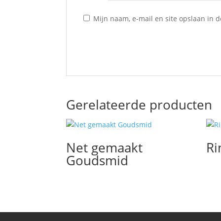
Mijn naam, e-mail en site opslaan in 
Gerelateerde producten
Net gemaakt
Ri
Goudsmid