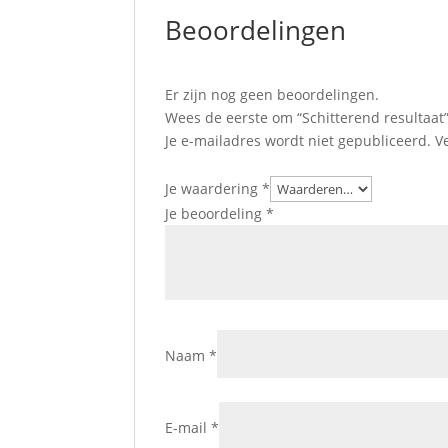
Beoordelingen
Er zijn nog geen beoordelingen.
Wees de eerste om “Schitterend resultaat
Je e-mailadres wordt niet gepubliceerd.
V
Je waardering
*
Je beoordeling
*
Naam
*
E-mail
*