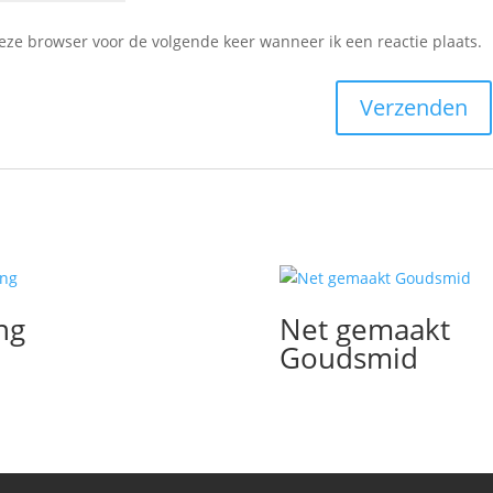
deze browser voor de volgende keer wanneer ik een reactie plaats.
ng
Net gemaakt
Goudsmid