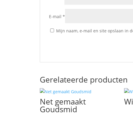
E-mail
*
Mijn naam, e-mail en site opslaan in 
Gerelateerde producten
Net gemaakt
Wi
Goudsmid