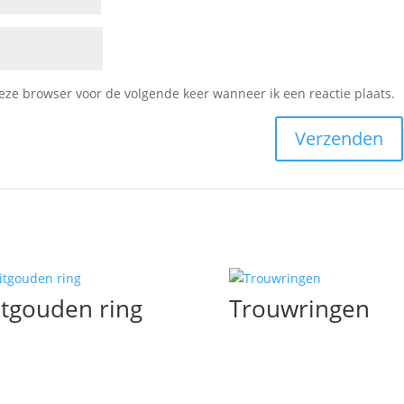
deze browser voor de volgende keer wanneer ik een reactie plaats.
tgouden ring
Trouwringen