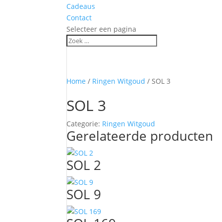
Cadeaus
Contact
Selecteer een pagina
Home
/
Ringen Witgoud
/ SOL 3
SOL 3
Categorie:
Ringen Witgoud
Gerelateerde producten
SOL 2
SOL 9