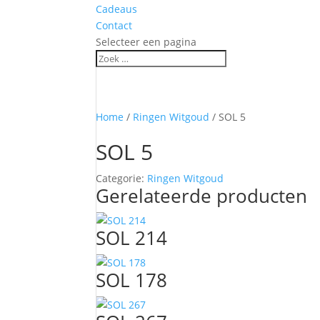
Cadeaus
Contact
Selecteer een pagina
Home
/
Ringen Witgoud
/ SOL 5
SOL 5
Categorie:
Ringen Witgoud
Gerelateerde producten
SOL 214
SOL 178