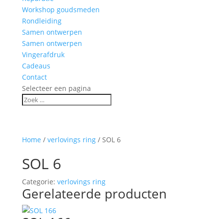
Workshop goudsmeden
Rondleiding
Samen ontwerpen
Samen ontwerpen
Vingerafdruk
Cadeaus
Contact
Selecteer een pagina
Home
/
verlovings ring
/ SOL 6
SOL 6
Categorie:
verlovings ring
Gerelateerde producten