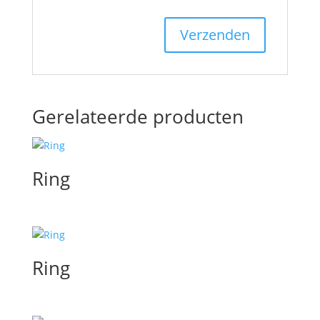
Gerelateerde producten
Ring
Ring