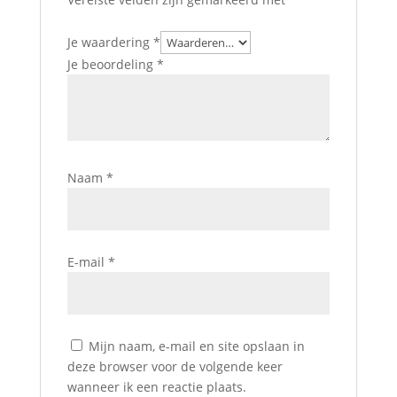
Je waardering
*
Je beoordeling
*
Naam
*
E-mail
*
Mijn naam, e-mail en site opslaan in
deze browser voor de volgende keer
wanneer ik een reactie plaats.