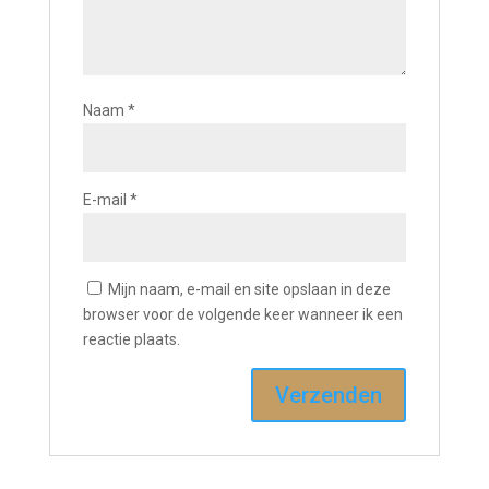
Naam
*
E-mail
*
Mijn naam, e-mail en site opslaan in deze
browser voor de volgende keer wanneer ik een
reactie plaats.