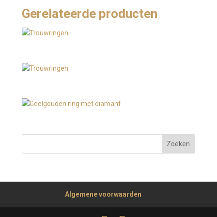
Gerelateerde producten
Algemene voorwaarden