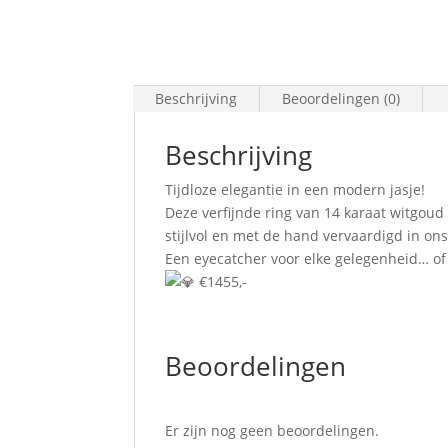
Beschrijving
Beoordelingen (0)
Beschrijving
Tijdloze elegantie in een modern jasje!
Deze verfijnde ring van 14 karaat witgoud
stijlvol en met de hand vervaardigd in ons
Een eyecatcher voor elke gelegenheid… of 
€1455,-
Beoordelingen
Er zijn nog geen beoordelingen.