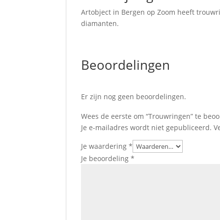
Artobject in Bergen op Zoom heeft trouw
diamanten.
Beoordelingen
Er zijn nog geen beoordelingen.
Wees de eerste om “Trouwringen” te beoo
Je e-mailadres wordt niet gepubliceerd.
V
Je waardering
*
Je beoordeling
*