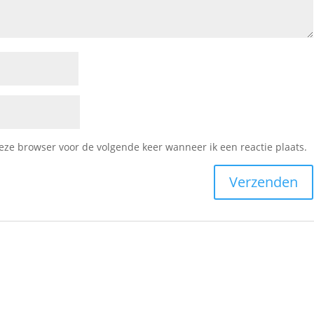
deze browser voor de volgende keer wanneer ik een reactie plaats.