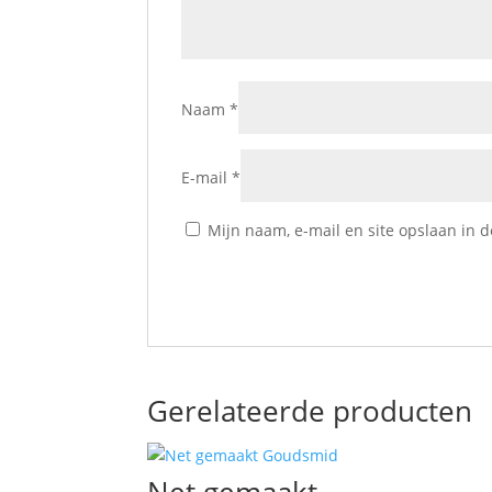
Naam
*
E-mail
*
Mijn naam, e-mail en site opslaan in 
Gerelateerde producten