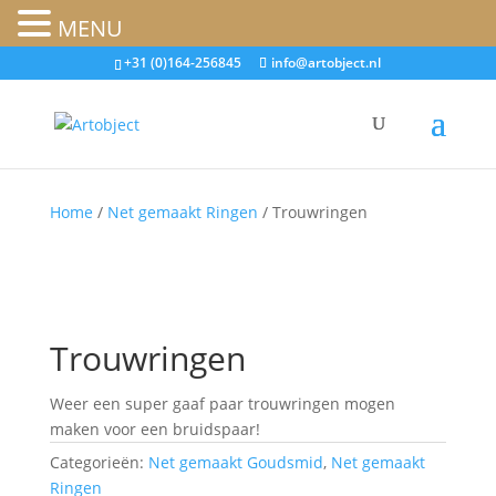
MENU
+31 (0)164-256845
info@artobject.nl
Home
/
Net gemaakt Ringen
/ Trouwringen
Trouwringen
Weer een super gaaf paar trouwringen mogen
maken voor een bruidspaar!
Categorieën:
Net gemaakt Goudsmid
,
Net gemaakt
Ringen