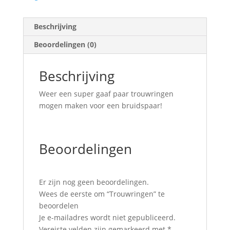
Beschrijving
Beoordelingen (0)
Beschrijving
Weer een super gaaf paar trouwringen
mogen maken voor een bruidspaar!
Beoordelingen
Er zijn nog geen beoordelingen.
Wees de eerste om “Trouwringen” te
beoordelen
Je e-mailadres wordt niet gepubliceerd.
Vereiste velden zijn gemarkeerd met
*