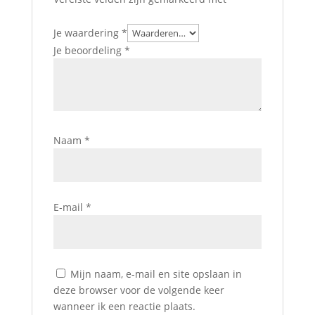
Je waardering
*
Je beoordeling
*
Naam
*
E-mail
*
Mijn naam, e-mail en site opslaan in
deze browser voor de volgende keer
wanneer ik een reactie plaats.