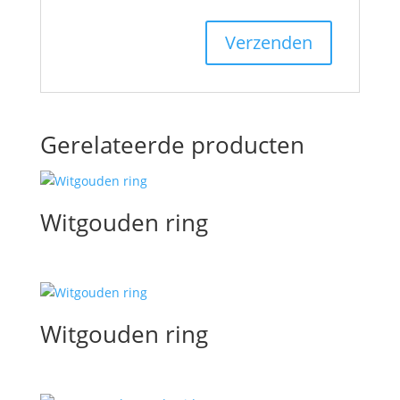
Gerelateerde producten
Witgouden ring
Witgouden ring