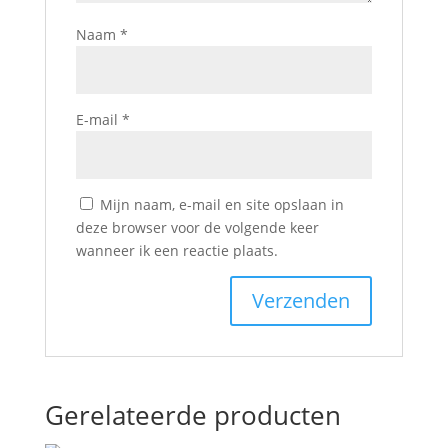
Naam
*
E-mail
*
Mijn naam, e-mail en site opslaan in
deze browser voor de volgende keer
wanneer ik een reactie plaats.
Gerelateerde producten