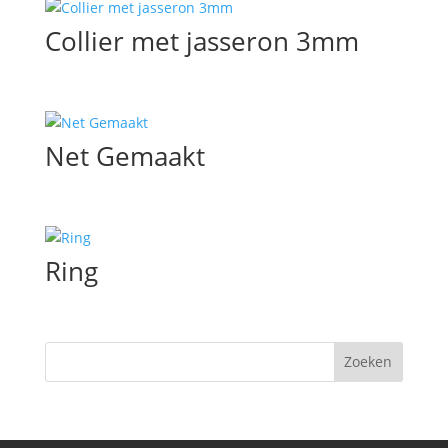
Collier met jasseron 3mm
Net Gemaakt
Ring