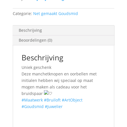
Categorie:
Net gemaakt Goudsmid
Beschrijving
Beoordelingen (0)
Beschrijving
Uniek geschenk
Deze manchetknopen en oorbellen met
initialen hebben wij speciaal op maat
mogen maken als cadeau voor het
bruidspaar
#Maatwerk
#Bruiloft
#ArtObject
#Goudsmid
#Juwelier