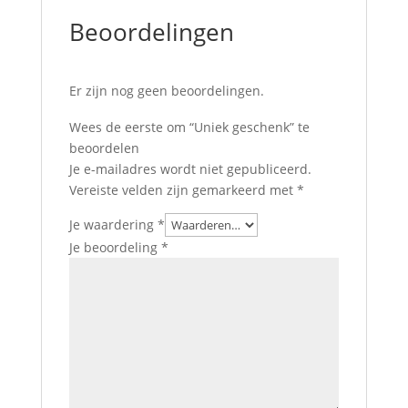
Beoordelingen
Er zijn nog geen beoordelingen.
Wees de eerste om “Uniek geschenk” te
beoordelen
Je e-mailadres wordt niet gepubliceerd.
Vereiste velden zijn gemarkeerd met
*
Je waardering
*
Je beoordeling
*