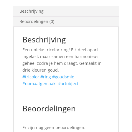
Beschrijving
Beoordelingen (0)
Beschrijving
Een unieke tricolor ring! Elk deel apart
ingelast, maar samen een harmonieus
geheel zodra je hem draagt. Gemaakt in
drie kleuren goud.
#tricolor
#ring
#goudsmid
#opmaatgemaakt
#artobject
Beoordelingen
Er zijn nog geen beoordelingen.