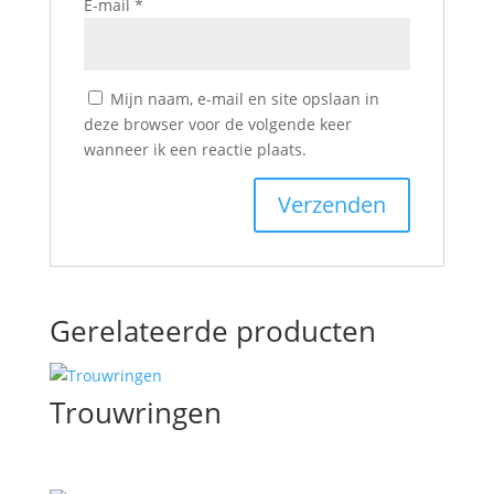
E-mail
*
Mijn naam, e-mail en site opslaan in
deze browser voor de volgende keer
wanneer ik een reactie plaats.
Gerelateerde producten
Trouwringen