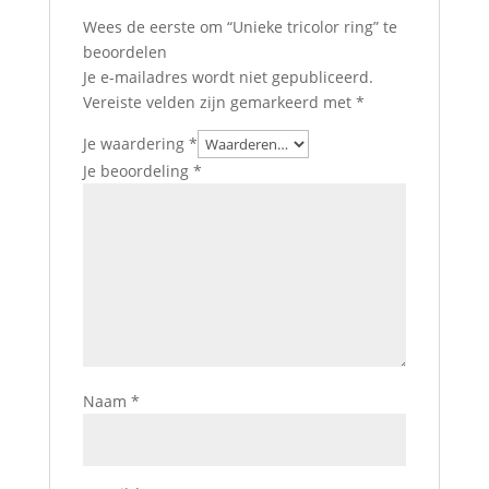
Wees de eerste om “Unieke tricolor ring” te
beoordelen
Je e-mailadres wordt niet gepubliceerd.
Vereiste velden zijn gemarkeerd met
*
Je waardering
*
Je beoordeling
*
Naam
*