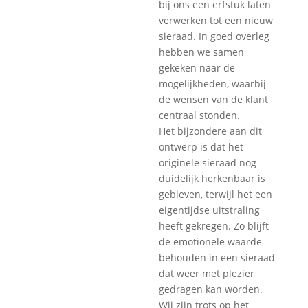
bij ons een erfstuk laten
verwerken tot een nieuw
sieraad. In goed overleg
hebben we samen
gekeken naar de
mogelijkheden, waarbij
de wensen van de klant
centraal stonden.
Het bijzondere aan dit
ontwerp is dat het
originele sieraad nog
duidelijk herkenbaar is
gebleven, terwijl het een
eigentijdse uitstraling
heeft gekregen. Zo blijft
de emotionele waarde
behouden in een sieraad
dat weer met plezier
gedragen kan worden.
Wij zijn trots op het