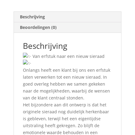
Beschrijving
Beoordelingen (0)
Beschrijving
Van erfstuk naar een nieuw sieraad
Onlangs heeft een klant bij ons een erfstuk
laten verwerken tot een nieuw sieraad. In
goed overleg hebben we samen gekeken
naar de mogelijkheden, waarbij de wensen
van de klant centraal stonden.
Het bijzondere aan dit ontwerp is dat het
originele sieraad nog duidelijk herkenbaar
is gebleven, terwijl het een eigentijdse
uitstraling heeft gekregen. Zo blijft de
emotionele waarde behouden in een