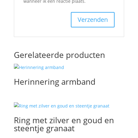
wanneer ik een reactie plaats.
Gerelateerde producten
Herinnering armband
Ring met zilver en goud en
steentje granaat