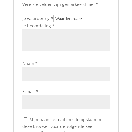
Vereiste velden zijn gemarkeerd met
*
Je waardering
*
Je beoordeling
*
Naam
*
E-mail
*
Mijn naam, e-mail en site opslaan in
deze browser voor de volgende keer