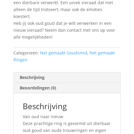
een dierbare verwerkt. Een uniek sieraad dat niet
alleen de tijd trotseert, maar ook de emoties
koestert.
Heb jij ook oud goud dat je wilt verwerken in een
nieuw sieraad? Neem dan contact met ons op voor
alle mogelijkheden!
Categorieën:
Net gemaakt Goudsmid
,
Net gemaakt
Ringen
Beschrijving
Beoordelingen (0)
Beschrijving
Van oud naar nieuw
Deze prachtige ring is gevormd uit dierbaar
oud goud van oude trouwringen en eigen