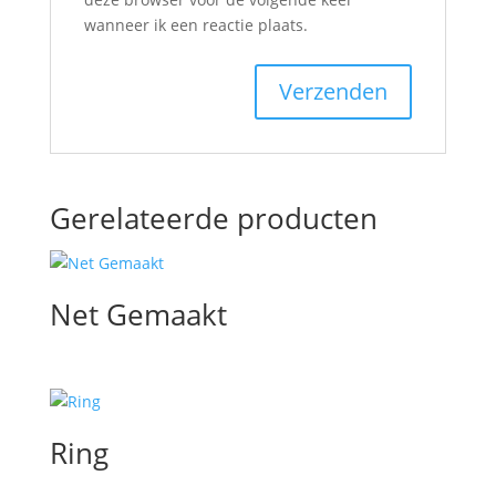
wanneer ik een reactie plaats.
Gerelateerde producten
Net Gemaakt
Ring