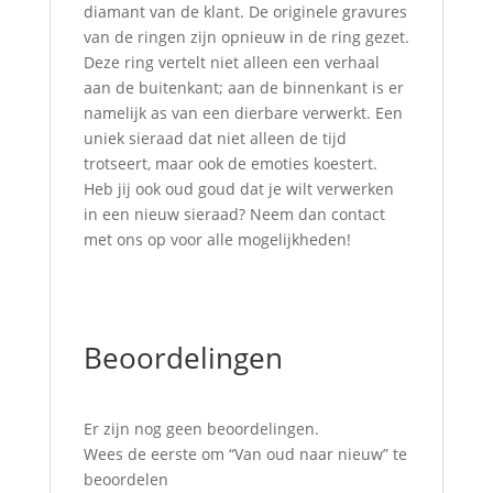
diamant van de klant. De originele gravures
van de ringen zijn opnieuw in de ring gezet.
Deze ring vertelt niet alleen een verhaal
aan de buitenkant; aan de binnenkant is er
namelijk as van een dierbare verwerkt. Een
uniek sieraad dat niet alleen de tijd
trotseert, maar ook de emoties koestert.
Heb jij ook oud goud dat je wilt verwerken
in een nieuw sieraad? Neem dan contact
met ons op voor alle mogelijkheden!
Beoordelingen
Er zijn nog geen beoordelingen.
Wees de eerste om “Van oud naar nieuw” te
beoordelen