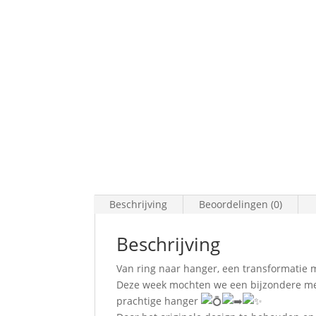
Beschrijving
Beoordelingen (0)
Beschrijving
Van ring naar hanger, een transformatie 
Deze week mochten we een bijzondere met
prachtige hanger