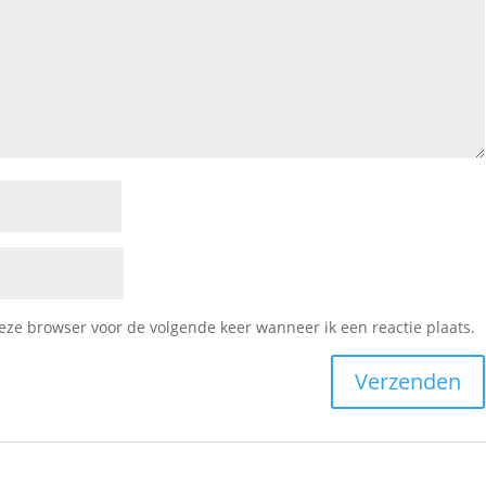
deze browser voor de volgende keer wanneer ik een reactie plaats.