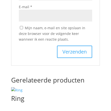
E-mail
*
Mijn naam, e-mail en site opslaan in
deze browser voor de volgende keer
wanneer ik een reactie plaats.
Gerelateerde producten
Ring