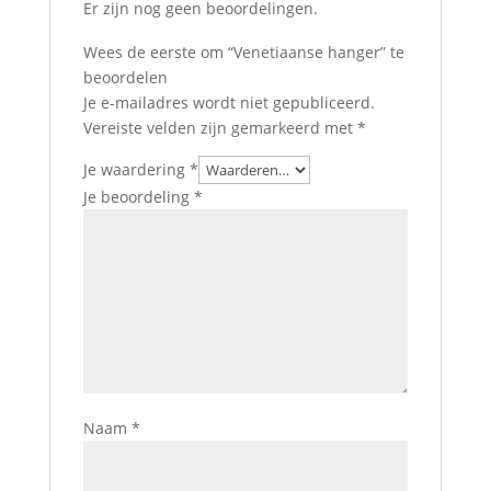
Er zijn nog geen beoordelingen.
Wees de eerste om “Venetiaanse hanger” te
beoordelen
Je e-mailadres wordt niet gepubliceerd.
Vereiste velden zijn gemarkeerd met
*
Je waardering
*
Je beoordeling
*
Naam
*