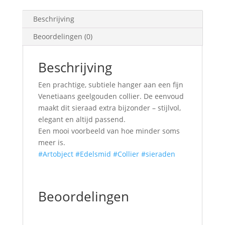
Beschrijving
Beoordelingen (0)
Beschrijving
Een prachtige, subtiele hanger aan een fijn
Venetiaans geelgouden collier. De eenvoud
maakt dit sieraad extra bijzonder – stijlvol,
elegant en altijd passend.
Een mooi voorbeeld van hoe minder soms
meer is.
#Artobject
#Edelsmid
#Collier
#sieraden
Beoordelingen