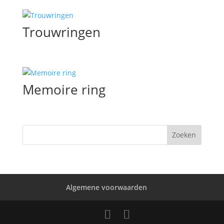
Trouwringen
Memoire ring
Algemene voorwaarden