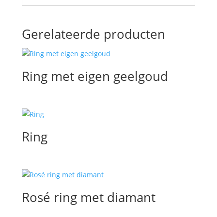
Gerelateerde producten
Ring met eigen geelgoud
Ring
Rosé ring met diamant