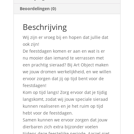
Beoordelingen (0)
Beschrijving
Wij zijn er vroeg bij en hopen dat jullie dat
ook zijn!
De feestdagen komen er aan en wat is er
nu mooier dan iemand te verrassen met
een prachtig sieraad? Bij Art Object maken
we jouw dromen werkelijkheid, en we willen
ervoor zorgen dat jij op tijd bent voor de
feestdagen!
Kom op tijd langs! Zorg ervoor dat je tijdig
langskomt, zodat wij jouw speciale sieraad
kunnen realiseren en je het ruim op tijd
hebt voor de feestdagen.
Samen kunnen we ervoor zorgen dat jouw
dierbaren zich extra bijzonder voelen
tijdens deze feestelijke periode. Aarzel niet