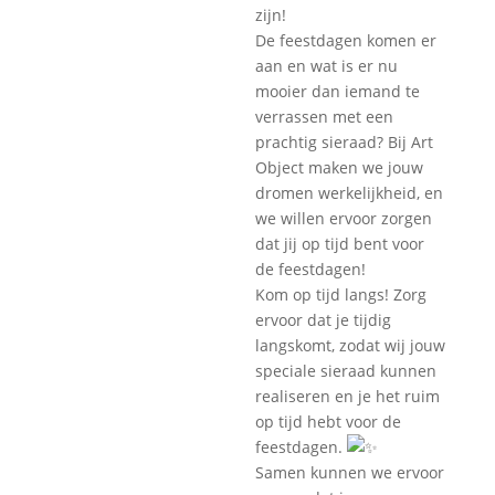
zijn!
De feestdagen komen er
aan en wat is er nu
mooier dan iemand te
verrassen met een
prachtig sieraad? Bij Art
Object maken we jouw
dromen werkelijkheid, en
we willen ervoor zorgen
dat jij op tijd bent voor
de feestdagen!
Kom op tijd langs! Zorg
ervoor dat je tijdig
langskomt, zodat wij jouw
speciale sieraad kunnen
realiseren en je het ruim
op tijd hebt voor de
feestdagen.
Samen kunnen we ervoor