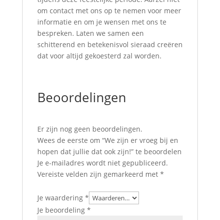
om contact met ons op te nemen voor meer
informatie en om je wensen met ons te
bespreken. Laten we samen een
schitterend en betekenisvol sieraad creëren
dat voor altijd gekoesterd zal worden.
Beoordelingen
Er zijn nog geen beoordelingen.
Wees de eerste om “We zijn er vroeg bij en
hopen dat jullie dat ook zijn!” te beoordelen
Je e-mailadres wordt niet gepubliceerd.
Vereiste velden zijn gemarkeerd met
*
Je waardering
*
Je beoordeling
*