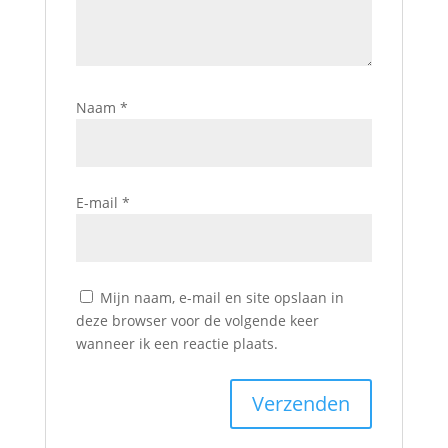
Naam
*
E-mail
*
Mijn naam, e-mail en site opslaan in
deze browser voor de volgende keer
wanneer ik een reactie plaats.