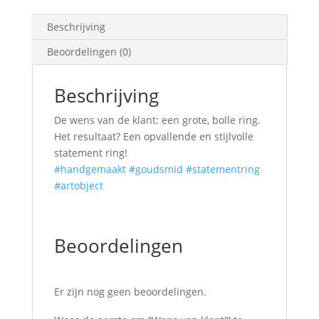
Beschrijving
Beoordelingen (0)
Beschrijving
De wens van de klant: een grote, bolle ring.
Het resultaat? Een opvallende en stijlvolle
statement ring!
#handgemaakt
#goudsmid
#statementring
#artobject
Beoordelingen
Er zijn nog geen beoordelingen.