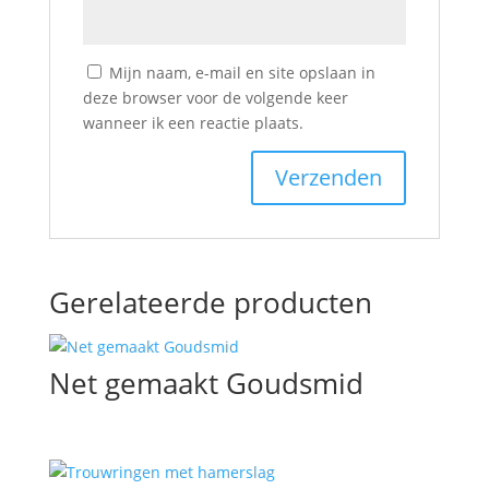
Mijn naam, e-mail en site opslaan in
deze browser voor de volgende keer
wanneer ik een reactie plaats.
Gerelateerde producten
Net gemaakt Goudsmid