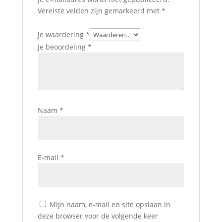
Vereiste velden zijn gemarkeerd met
*
Je waardering
*
Je beoordeling
*
Naam
*
E-mail
*
Mijn naam, e-mail en site opslaan in
deze browser voor de volgende keer