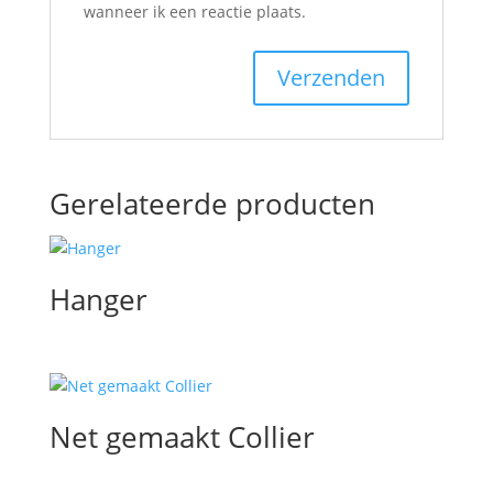
wanneer ik een reactie plaats.
Gerelateerde producten
Hanger
Net gemaakt Collier