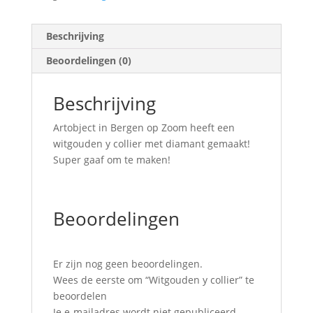
Beschrijving
Beoordelingen (0)
Beschrijving
Artobject in Bergen op Zoom heeft een
witgouden y collier met diamant gemaakt!
Super gaaf om te maken!
Beoordelingen
Er zijn nog geen beoordelingen.
Wees de eerste om “Witgouden y collier” te
beoordelen
Je e-mailadres wordt niet gepubliceerd.