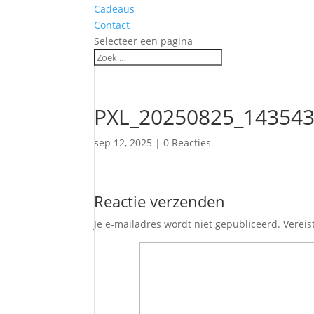
Cadeaus
Contact
Selecteer een pagina
PXL_20250825_143543
sep 12, 2025
|
0 Reacties
Reactie verzenden
Je e-mailadres wordt niet gepubliceerd.
Vereis