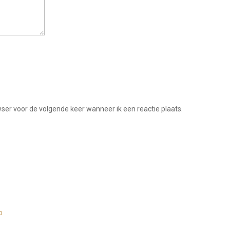
wser voor de volgende keer wanneer ik een reactie plaats.
p