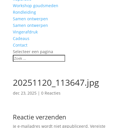
Workshop goudsmeden
Rondleiding
Samen ontwerpen
Samen ontwerpen
Vingerafdruk
Cadeaus
Contact
Selecteer een pagina
20251120_113647.jpg
dec 23, 2025
|
0 Reacties
Reactie verzenden
Je e-mailadres wordt niet gepubliceerd.
Vereiste