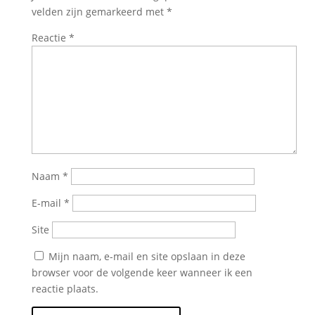
velden zijn gemarkeerd met
*
Reactie
*
Naam
*
E-mail
*
Site
Mijn naam, e-mail en site opslaan in deze
browser voor de volgende keer wanneer ik een
reactie plaats.