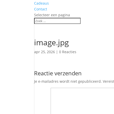
Cadeaus
Contact
Selecteer een pagina
image.jpg
apr 25, 2026
|
0 Reacties
Reactie verzenden
Je e-mailadres wordt niet gepubliceerd.
Vereis