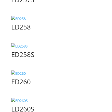
ED258
ED258S
ED260
ED260S