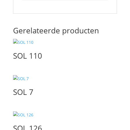
Gerelateerde producten
SOL 110
SOL 7
SOL 126