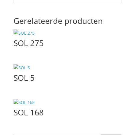
Gerelateerde producten
SOL 275
SOL 5
SOL 168