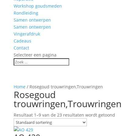
Workshop goudsmeden
Rondleiding
Samen ontwerpen
Samen ontwerpen
Vingerafdruk
Cadeaus
Contact
Selecteer een pagina
Home
/ Rosegoud trouwringen,Trouwringen
Rosegoud
trouwringen,Trouwringen
Resultaat 1–9 van de 23 resultaten wordt getoond