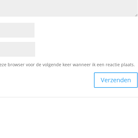
deze browser voor de volgende keer wanneer ik een reactie plaats.