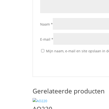
Naam
*
E-mail
*
Mijn naam, e-mail en site opslaan in 
Gerelateerde producten