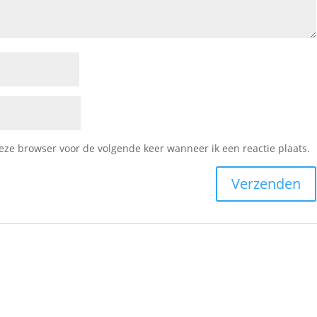
deze browser voor de volgende keer wanneer ik een reactie plaats.