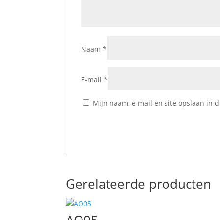
Naam
*
E-mail
*
Mijn naam, e-mail en site opslaan in 
Gerelateerde producten